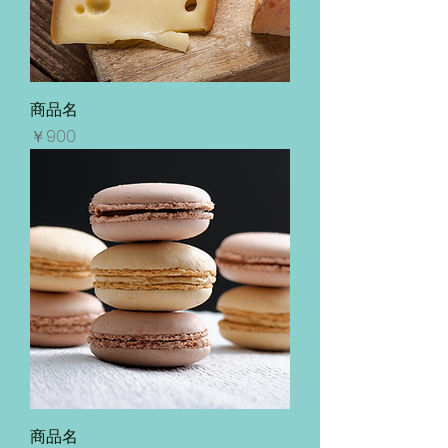
商品名
価格
￥900
商品名