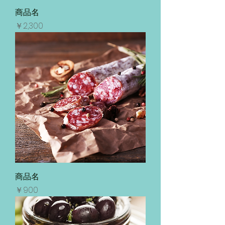
商品名
価格
￥2,300
商品名
価格
￥900