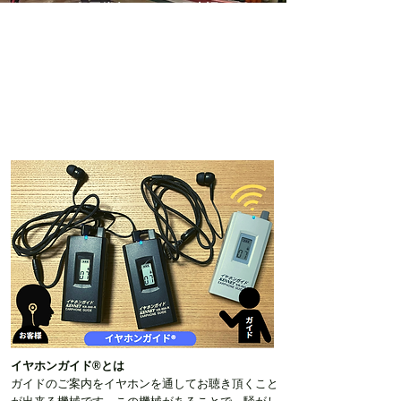
一般団体向けツアー(日本語)
学校団体向けプログラム(日本語)
英語インバウンド向けプログラム
キャンセル規定等 当プランご利用に係る利用規約
イヤホンガイド®とは
ガイドのご案内をイヤホンを通してお聴き頂くこと