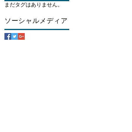
まだタグはありません。
ソーシャルメディア